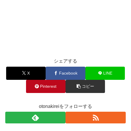
シェアする
X
Facebook
LINE
Pinterest
コピー
otonakireiをフォローする