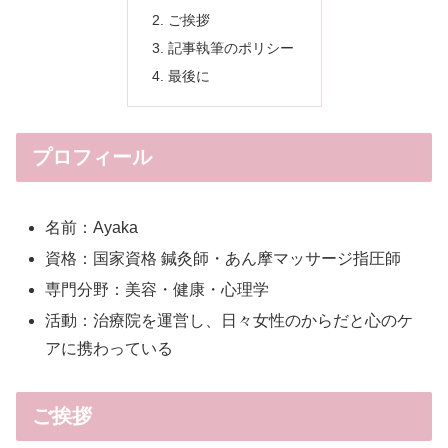
ご挨拶
記事執筆のポリシー
最後に
プロフィール
名前：Ayaka
資格：国家資格 鍼灸師・あん摩マッサージ指圧師
専門分野：美容・健康・心理学
活動：治療院を運営し、日々女性のからだと心のケ
アに携わっている
ご挨拶