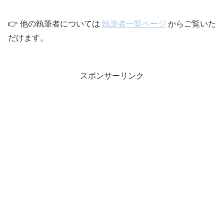
👉 他の執筆者については
執筆者一覧ページ
からご覧いた
だけます。
スポンサーリンク