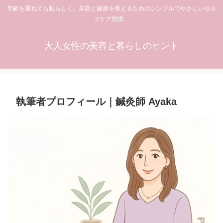
年齢を重ねても私らしく。美容と健康を整えるためのシンプルでやさしいセル
フケア習慣。
大人女性の美容と暮らしのヒント
執筆者プロフィール｜鍼灸師 Ayaka