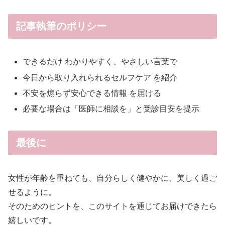
記事執筆のポリシー
できるだけ わかりやすく、やさしい言葉で
今日から取り入れられるセルフケア を紹介
不安を煽らず安心できる情報 を届ける
必要な場合は「医師に相談を」と受診目安を提示
最後に
女性が年齢を重ねても、自分らしく健やかに、美しく過ご
せるように。
そのためのヒントを、このサイトを通じてお届けできたら
嬉しいです。