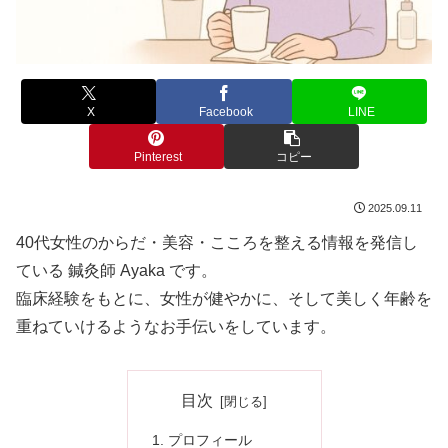
X
Facebook
LINE
Pinterest
コピー
2025.09.11
40代女性のからだ・美容・こころを整える情報を発信し
ている 鍼灸師 Ayaka です。
臨床経験をもとに、女性が健やかに、そして美しく年齢を
重ねていけるようなお手伝いをしています。
目次
プロフィール