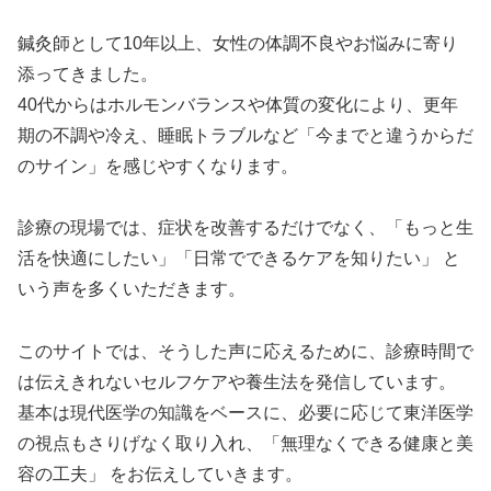
鍼灸師として10年以上、女性の体調不良やお悩みに寄り
添ってきました。
40代からはホルモンバランスや体質の変化により、更年
期の不調や冷え、睡眠トラブルなど「今までと違うからだ
のサイン」を感じやすくなります。
診療の現場では、症状を改善するだけでなく、「もっと生
活を快適にしたい」「日常でできるケアを知りたい」 と
いう声を多くいただきます。
このサイトでは、そうした声に応えるために、診療時間で
は伝えきれないセルフケアや養生法を発信しています。
基本は現代医学の知識をベースに、必要に応じて東洋医学
の視点もさりげなく取り入れ、「無理なくできる健康と美
容の工夫」 をお伝えしていきます。