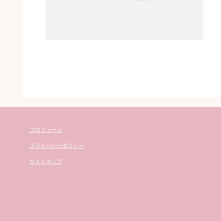
プロフィール
プライバシーポリシー
サイトマップ